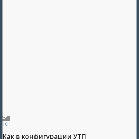
1С
Как в конфигурации УТП