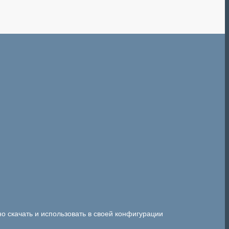
 скачать и использовать в своей конфигурации