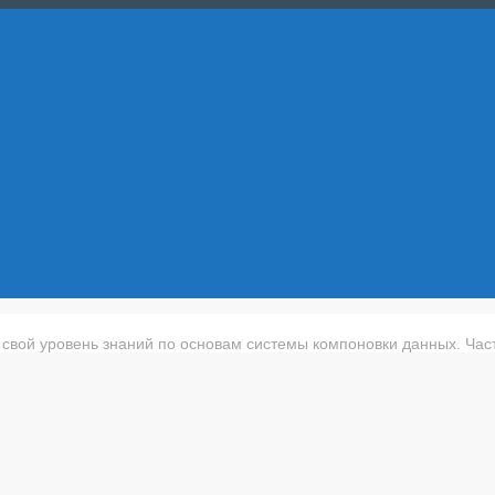
свой уровень знаний по основам системы компоновки данных. Часть