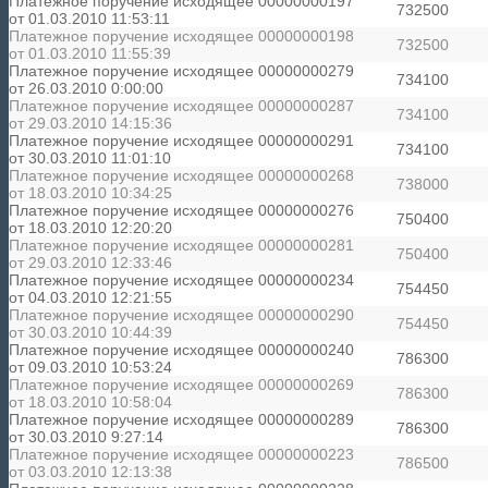
Платежное поручение исходящее 00000000197
732500
от 01.03.2010 11:53:11
Платежное поручение исходящее 00000000198
732500
от 01.03.2010 11:55:39
Платежное поручение исходящее 00000000279
734100
от 26.03.2010 0:00:00
Платежное поручение исходящее 00000000287
734100
от 29.03.2010 14:15:36
Платежное поручение исходящее 00000000291
734100
от 30.03.2010 11:01:10
Платежное поручение исходящее 00000000268
738000
от 18.03.2010 10:34:25
Платежное поручение исходящее 00000000276
750400
от 18.03.2010 12:20:20
Платежное поручение исходящее 00000000281
750400
от 29.03.2010 12:33:46
Платежное поручение исходящее 00000000234
754450
от 04.03.2010 12:21:55
Платежное поручение исходящее 00000000290
754450
от 30.03.2010 10:44:39
Платежное поручение исходящее 00000000240
786300
от 09.03.2010 10:53:24
Платежное поручение исходящее 00000000269
786300
от 18.03.2010 10:58:04
Платежное поручение исходящее 00000000289
786300
от 30.03.2010 9:27:14
Платежное поручение исходящее 00000000223
786500
от 03.03.2010 12:13:38