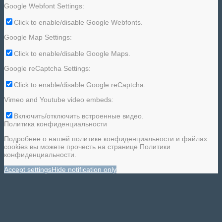
Google Webfont Settings:
Click to enable/disable Google Webfonts.
Google Map Settings:
Click to enable/disable Google Maps.
Google reCaptcha Settings:
Click to enable/disable Google reCaptcha.
Vimeo and Youtube video embeds:
Включить/отключить встроенные видео.
Политика конфиденциальности
Подробнее о нашей политике конфиденциальности и файлах
cookies вы можете прочесть на странице Политики
конфиденциальности.
Accept settings
Hide notification only