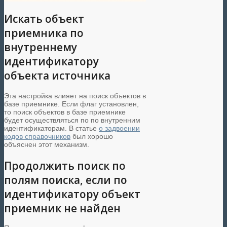
Искать объект
приемника по
внутреннему
идентификатору
объекта источника
Эта настройка влияет на поиск объектов в
базе приемнике. Если флаг установлен,
то поиск объектов в базе приемнике
будет осуществляться по по внутренним
идентификаторам. В статье
о задвоении
кодов справочников
был хорошо
объяснен этот механизм.
Продолжить поиск по
полям поиска, если по
идентификатору объект
приемник не найден