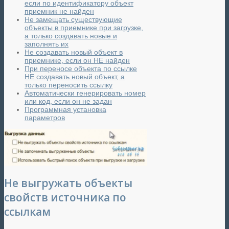
если по идентификатору объект
приемник не найден
Не замещать существующие
объекты в приемнике при загрузке,
а только создавать новые и
заполнять их
Не создавать новый объект в
приемнике, если он НЕ найден
При переносе объекта по ссылке
НЕ создавать новый объект, а
только переносить ссылку
Автоматически генерировать номер
или код, если он не задан
Программная установка
параметров
Не выгружать объекты
свойств источника по
ссылкам