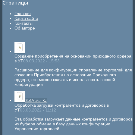
Страницы
Главная
Карта сайта
Контакты
Об авторе
Создание приобретения на основании приходного ордера
в УТ
08.03.2022 - 15:53
Расширение для конфигурации Управление торговлей для
создания Приобретения на основании Приходного
ордера, его можно скачать и использовать в своей
конфигурации
SoftMaker.Kz
Обработка загрузки контрагентов и договоров в
УТ
03.03.2022 - 11:12
Эта обработка загружает данные контрагентов и договоров
из буфера обмена в базу данных конфигурации
Управление торговлей